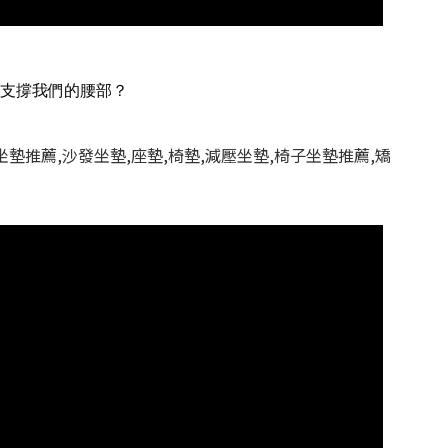
支撐我們的腰部？