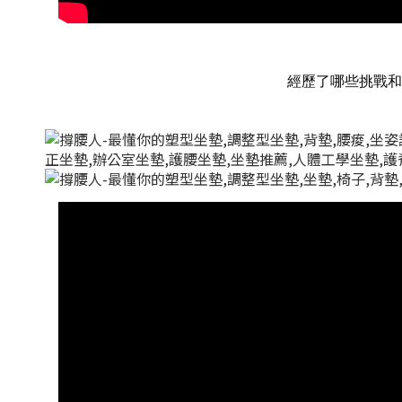
經歷了哪些挑戰和