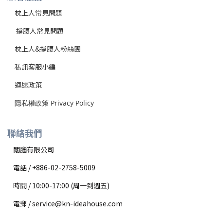
枕上人常見問題
撐腰
人常見問題
枕上人&撐腰人粉絲團
私訊客服小編
運送政策
隱私權政策 Privacy Policy
聯絡我們
闊腦有限公司
電話 / +886-02-2758-5009
時間 / 10:00-17:00 (周一到週五)
電郵 / service@kn-ideahouse.com