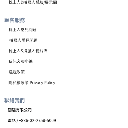
枕上人&撐腰人體驗/展示間
顧客服務
枕上人常見問題
撐腰
人常見問題
枕上人&撐腰人粉絲團
私訊客服小編
運送政策
隱私權政策 Privacy Policy
聯絡我們
闊腦有限公司
電話 / +886-02-2758-5009